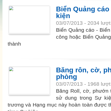
Biển Quảng cáo 
kiện
03/07/2013 - 2034 lượ
Biển Quảng cáo - Biển
công hoặc Biển Quảng
thành
Băng rôn, cờ, ph
phòng
03/07/2013 - 1968 lượ
Băng Roll, cờ, phướn 
sử dung trong Sự ki
trương và Hạng mục này hoàn toàn được thiế