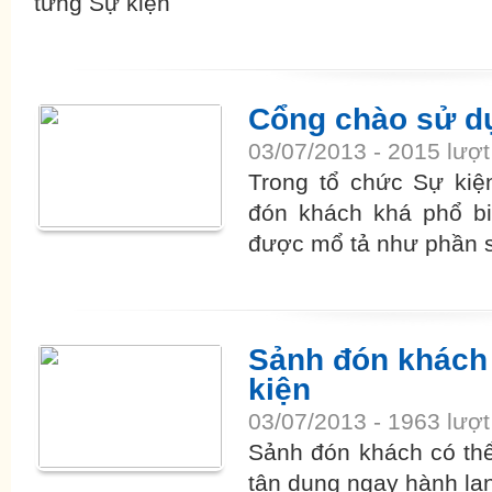
từng Sự kiện
Cổng chào sử dụ
03/07/2013 - 2015 lượ
Trong tổ chức Sự kiệ
đón khách khá phổ bi
được mổ tả như phần 
Sảnh đón khách 
kiện
03/07/2013 - 1963 lượ
Sảnh đón khách có th
tận dụng ngay hành lan