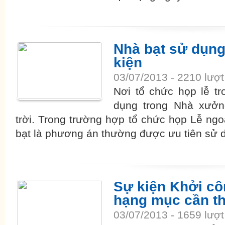
Nhà bạt sử dụng
kiện
03/07/2013 - 2210 lượ
Nơi tổ chức họp lễ t
dụng trong Nhà xưởng
trời. Trong trường hợp tổ chức họp Lễ ngoà
bạt là phương án thường được ưu tiên sử 
Sự kiện Khởi cô
hạng mục cần th
03/07/2013 - 1659 lượ