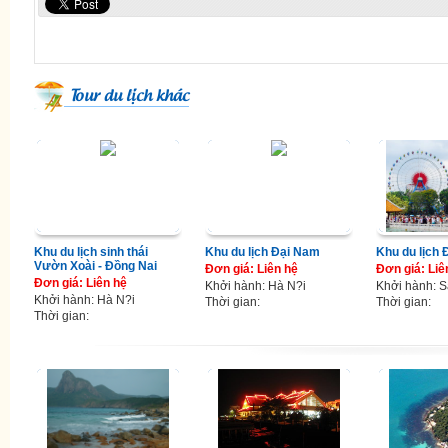
Tour du lịch khác
Khu du lịch sinh thái
Khu du lịch Đại Nam
Khu du lịch
Vườn Xoài - Đồng Nai
Đơn giá: Liên hệ
Đơn giá: Liê
Đơn giá: Liên hệ
Khởi hành: Hà N?i
Khởi hành: S
Khởi hành: Hà N?i
Thời gian:
Thời gian:
Thời gian: