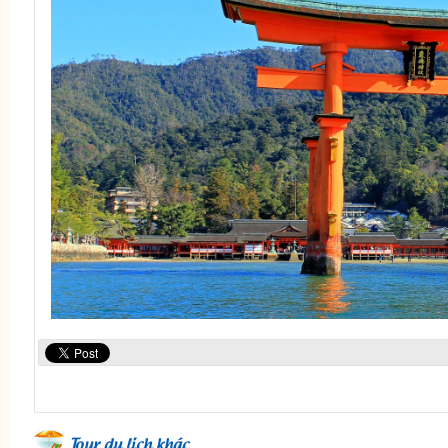
Tour du lịch khác