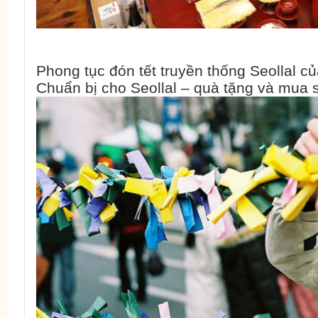
Phong tục đón tết truyền thống Seollal 
Chuẩn bị cho Seollal – quà tặng và mua