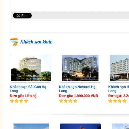
Khách sạn khác
Khách sạn Sài Gòn Hạ
Khách sạn Novotel Hạ
Khách sạn H
Long
Long
Long
Đơn giá: Liên hệ
Đơn giá: 1.990.000 VNĐ
Đơn giá: 2.