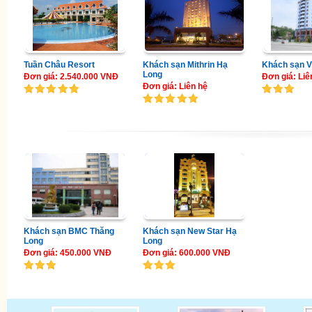
Tuần Châu Resort
Khách sạn Mithrin Hạ
Khách sạn V
Long
Đơn giá: 2.540.000 VNĐ
Đơn giá: Liê
Đơn giá: Liên hệ
Khách sạn BMC Thăng
Khách sạn New Star Hạ
Long
Long
Đơn giá: 450.000 VNĐ
Đơn giá: 600.000 VNĐ