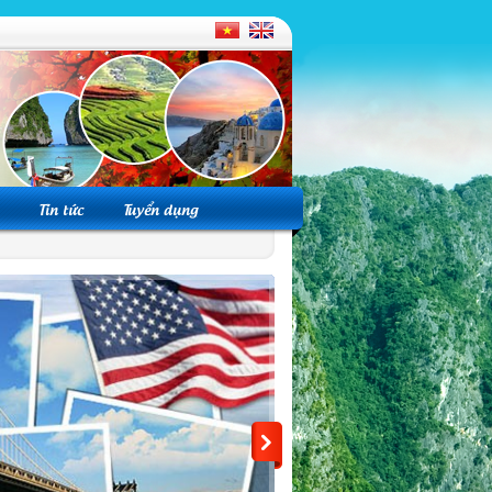
Tin tức
Tuyển dụng