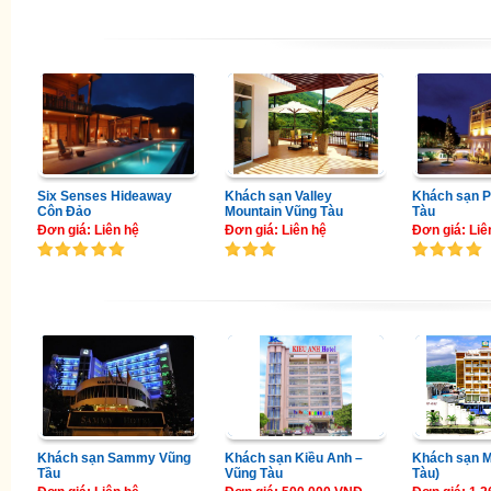
Six Senses Hideaway
Khách sạn Valley
Khách sạn P
Côn Đảo
Mountain Vũng Tàu
Tàu
Đơn giá: Liên hệ
Đơn giá: Liên hệ
Đơn giá: Liê
Khách sạn Sammy Vũng
Khách sạn Kiều Anh –
Khách sạn M
Tầu
Vũng Tàu
Tàu)