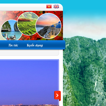
Tin tức
Tuyển dụng