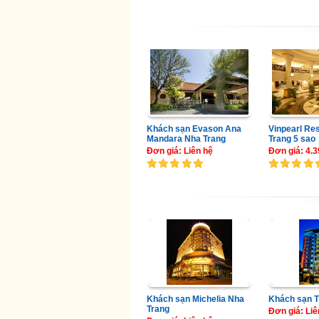
Khách sạn Evason Ana
Vinpearl Re
Mandara Nha Trang
Trang 5 sao
Đơn giá: Liên hệ
Đơn giá: 4.
Khách sạn Michelia Nha
Khách sạn 
Trang
Đơn giá: Liê