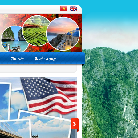
Tin tức
Tuyển dụng