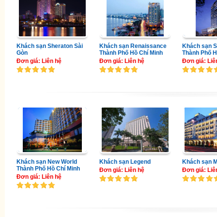
Khách sạn Sheraton Sài
Khách sạn Renaissance
Khách sạn So
Gòn
Thành Phố Hồ Chí Minh
Thành Phố H
Đơn giá: Liên hệ
Đơn giá: Liên hệ
Đơn giá: Liê
Khách sạn New World
Khách sạn Legend
Khách sạn M
Thành Phố Hồ Chí Minh
Đơn giá: Liên hệ
Đơn giá: Liê
Đơn giá: Liên hệ