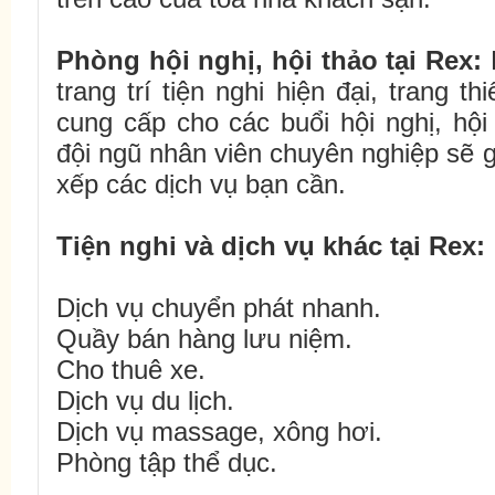
Phòng hội nghị, hội thảo tại
Rex
:
K
trang trí tiện nghi hiện đại, trang th
cung cấp cho các buổi hội nghị, hội
đội ngũ nhân viên chuyên nghiệp sẽ 
xếp các dịch vụ bạn cần.
Tiện nghi và dịch vụ khác tại
Rex
:
Dịch vụ chuyển phát nhanh.
Quầy bán hàng lưu niệm.
Cho thuê xe.
Dịch vụ du lịch.
Dịch vụ massage, xông hơi.
Phòng tập thể dục.