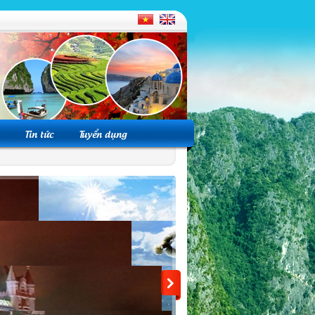
Tin tức
Tuyển dụng